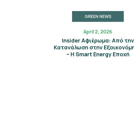
GREEN NEWS
April 2, 2026
Insider Αφιέρωμα: Από την
Κατανάλωση στην Εξοικονόμ
– Η Smart Energy Εποχή