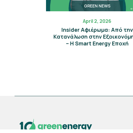
GREEN NEWS
April 2, 2026
Insider Αφιέρωμα: Από την
Κατανάλωση στην Εξοικονόμ
– Η Smart Energy Εποχή