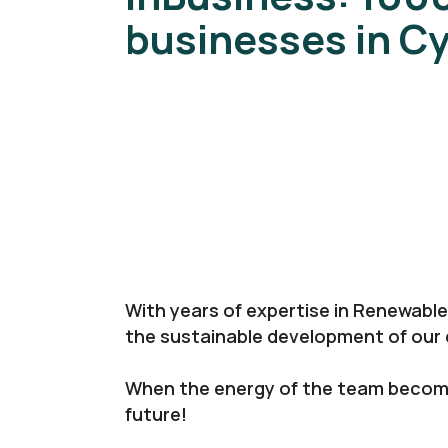
businesses in C
With years of expertise in Renewable
the sustainable development of our 
When the energy of the team becomes
future!