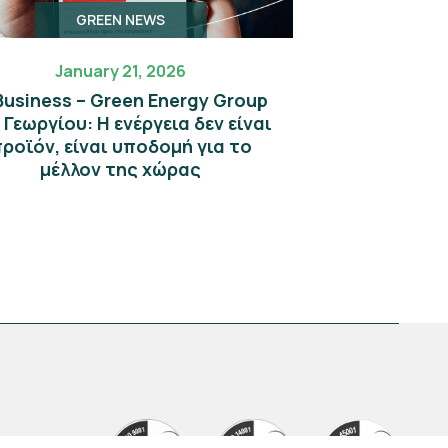
GREEN NEWS
January 21, 2026
 Business – Green Energy Group
. Γεωργίου: Η ενέργεια δεν είναι
ροϊόν, είναι υποδομή για το
μέλλον της χώρας