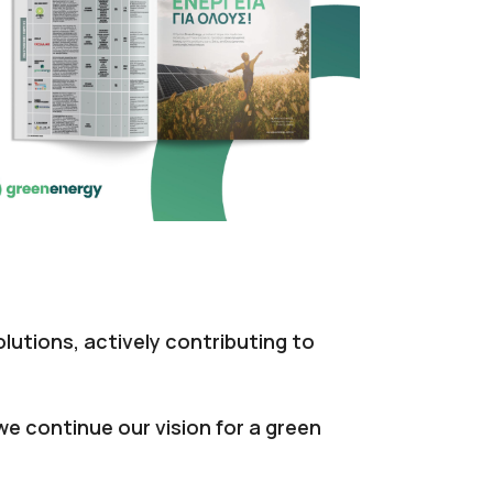
lutions, actively contributing to
e continue our vision for a green