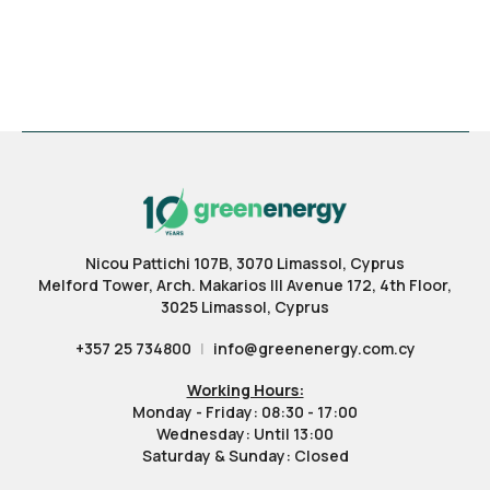
Nicou Pattichi 107B, 3070 Limassol, Cyprus
Melford Tower, Arch. Makarios III Avenue 172, 4th Floor,
3025 Limassol, Cyprus
+357 25 734800
|
info@greenenergy.com.cy
Working Hours:
Monday - Friday: 08:30 - 17:00
Wednesday: Until 13:00
Saturday & Sunday: Closed