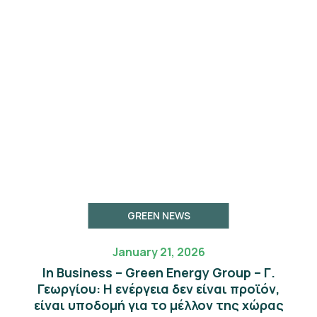
GREEN NEWS
January 21, 2026
In Business – Green Energy Group – Γ.
Γεωργίου: Η ενέργεια δεν είναι προϊόν,
είναι υποδομή για το μέλλον της χώρας