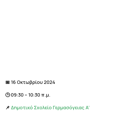
📅 16 Οκτωβρίου 2024
🕒 09:30 – 10:30 π.μ.
📌
Δημοτικό Σχολείο Γερμασόγειας A’