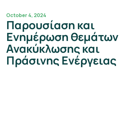
October 4, 2024
Παρουσίαση και
Ενημέρωση θεμάτων
Ανακύκλωσης και
Πράσινης Ενέργειας