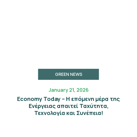
GREEN NEWS
January 21, 2026
Economy Today – Η επόμενη μέρα της
Eνέργειας απαιτεί Ταχύτητα,
Τεχνολογία και Συνέπεια!