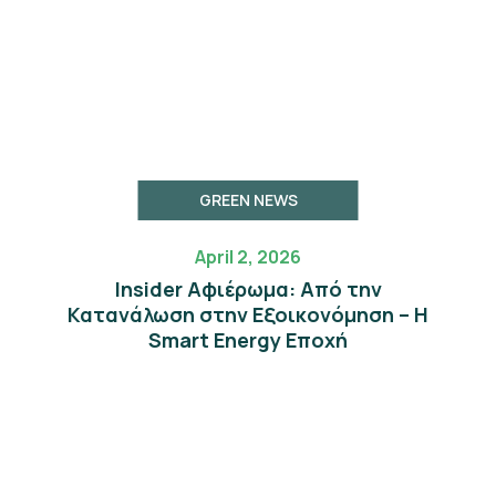
GREEN NEWS
April 2, 2026
Insider Αφιέρωμα: Από την
Κατανάλωση στην Εξοικονόμηση – Η
Smart Energy Εποχή