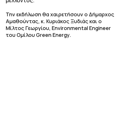
μέλλοντος.
Την εκδήλωση θα χαιρετήσουν ο Δήμαρχος
Αμαθούντας, κ. Κυριάκος Ξυδιάς και ο
Μίλτος Γεωργίου, Environmental Engineer
του Ομίλου Green Energy.