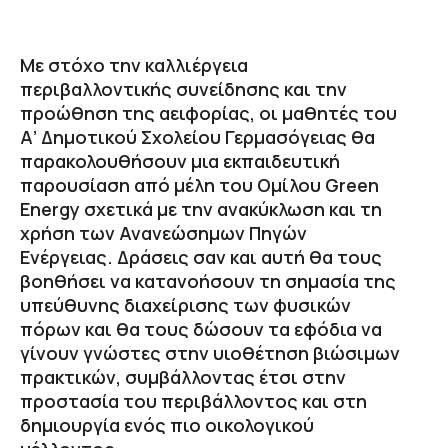
Με στόχο την καλλιέργεια
περιβαλλοντικής συνείδησης και την
προώθηση της αειφορίας, οι μαθητές του
Α’ Δημοτικού Σχολείου Γερμασόγειας θα
παρακολουθήσουν μια εκπαιδευτική
παρουσίαση από μέλη του Ομίλου Green
Energy σχετικά με την ανακύκλωση και τη
χρήση των Ανανεώσημων Πηγών
Ενέργειας. Δράσεις σαν και αυτή θα τους
βοηθήσει να κατανοήσουν τη σημασία της
υπεύθυνης διαχείρισης των φυσικών
πόρων και θα τους δώσουν τα εφόδια να
γίνουν γνώστες στην υιοθέτηση βιώσιμων
πρακτικών, συμβάλλοντας έτσι στην
προστασία του περιβάλλοντος και στη
δημιουργία ενός πιο οικολογικού