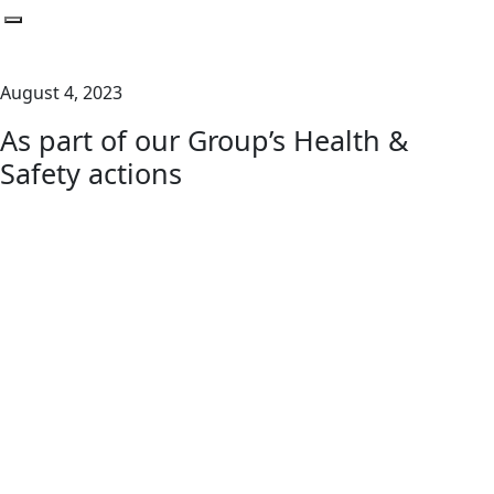
Toggle navigation
August 4, 2023
As part of our Group’s Health &
Safety actions
GREEN NEWS