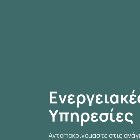
Ενεργειακέ
Υπηρεσίες
Ανταποκρινόμαστε στις ανάγ