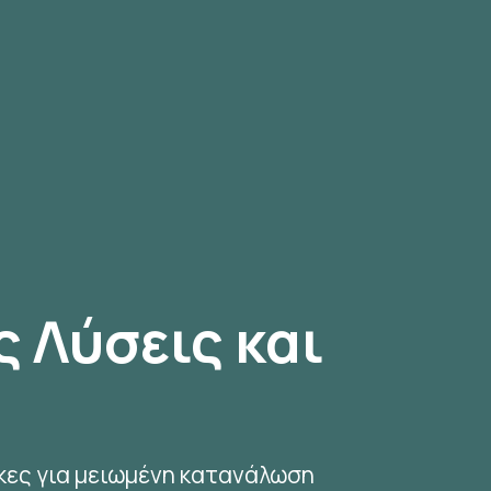
ς Λύσεις και
κες για μειωμένη κατανάλωση