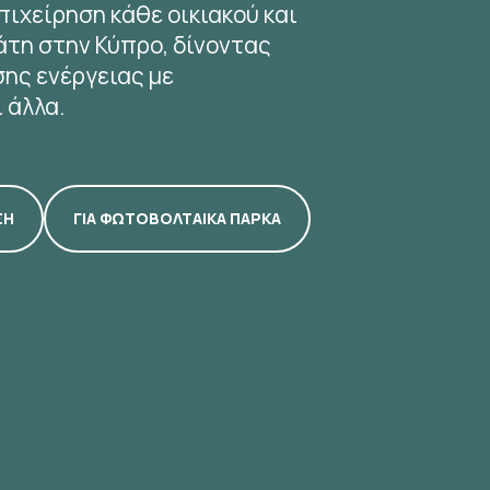
πιχείρηση κάθε οικιακού και
άτη στην Κύπρο, δίνοντας
σης ενέργειας με
 άλλα.
ΣΗ
ΓΙΑ ΦΩΤΟΒΟΛΤΑΙΚΑ ΠΑΡΚΑ