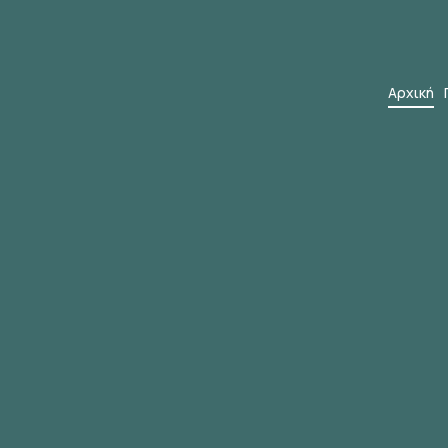
Αρχική