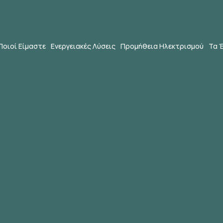
Ποιοί Είμαστε
Ενεργειακές Λύσεις
Προμήθεια Ηλεκτρισμού
Τα 