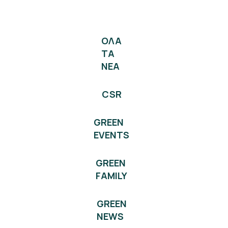
ΟΛΑ
ΤΑ
ΝΕΑ
CSR
GREEN
EVENTS
GREEN
FAMILY
GREEN
NEWS