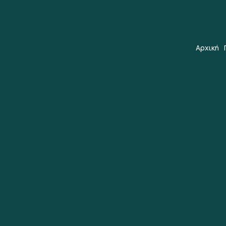
Αρχική