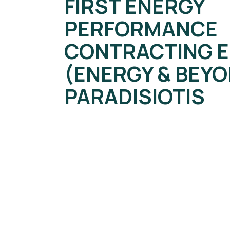
FIRST ENERGY
PERFORMANCE
CONTRACTING E
(ENERGY & BEYO
PARADISIOTIS