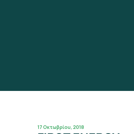
17 Οκτωβρίου, 2018