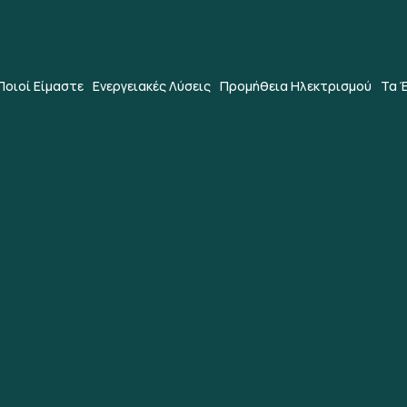
Ποιοί Είμαστε
Ενεργειακές Λύσεις
Προμήθεια Ηλεκτρισμού
Τα 