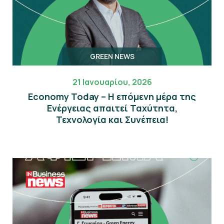
GREEN NEWS
21 Ιανουαρίου, 2026
Economy Today – Η επόμενη μέρα της
Eνέργειας απαιτεί Ταχύτητα,
Τεχνολογία και Συνέπεια!