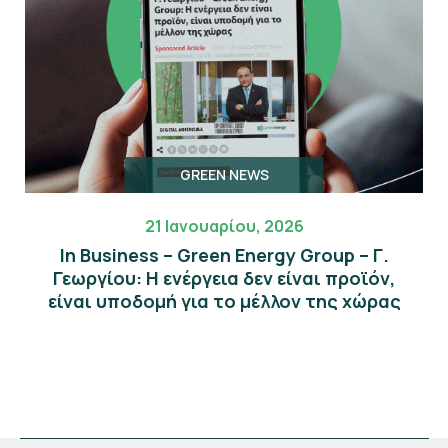
GREEN NEWS
21 Ιανουαρίου, 2026
In Business – Green Energy Group – Γ.
Γεωργίου: Η ενέργεια δεν είναι προϊόν,
είναι υποδομή για το μέλλον της χώρας