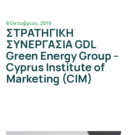
8 Οκτωβρίου, 2019
ΣΤΡΑΤΗΓΙΚΗ
ΣΥΝΕΡΓΑΣΙΑ GDL
Green Energy Group –
Cyprus Institute of
Marketing (CIM)