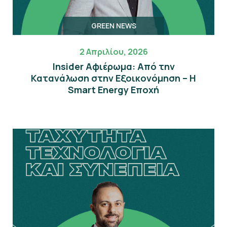
GREEN NEWS
2 Απριλίου, 2026
Insider Αφιέρωμα: Από την
Κατανάλωση στην Εξοικονόμηση – Η
Smart Energy Εποχή