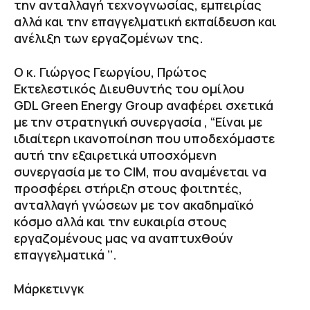
την ανταλλαγή τεχνογνωσίας, εμπειρίας
αλλά και την επαγγελματική εκπαίδευση και
ανέλιξη των εργαζομένων της.
Ο κ. Γιώργος Γεωργίου, Πρώτος
Εκτελεστικός Διευθυντής του ομίλου
GDL Green Energy Group αναφέρει σχετικά
με την στρατηγική συνεργασία , “Είναι με
ιδιαίτερη ικανοποίηση που υποδεχόμαστε
αυτή την εξαιρετικά υποσχόμενη
συνεργασία με το CIM, που αναμένεται να
προσφέρει στήριξη στους φοιτητές,
ανταλλαγή γνώσεων με τον ακαδημαϊκό
κόσμο αλλά και την ευκαιρία στους
εργαζομένους μας να αναπτυχθούν
επαγγελματικά ’’.
Μάρκετινγκ