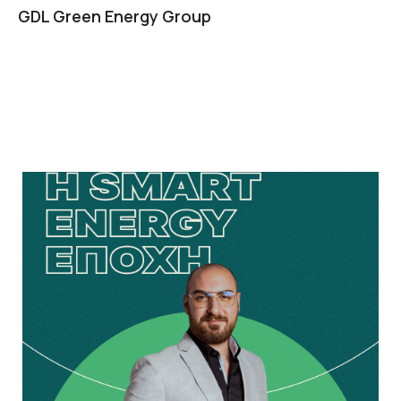
GDL Green Energy Group