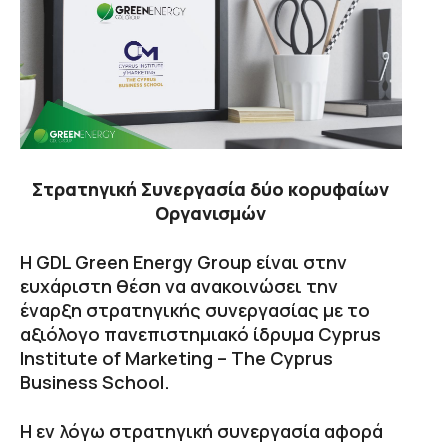
Στρατηγική Συνεργασία δύο κορυφαίων
Οργανισμών
Η GDL Green Energy Group είναι στην
ευχάριστη θέση να ανακοινώσει την
έναρξη στρατηγικής συνεργασίας με το
αξιόλογο πανεπιστημιακό ίδρυμα Cyprus
Institute of Marketing – The Cyprus
Business School.
Η εν λόγω στρατηγική συνεργασία αφορά