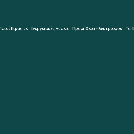
Ποιοί Είμαστε
Ενεργειακές Λύσεις
Προμήθεια Ηλεκτρισμού
Τα 