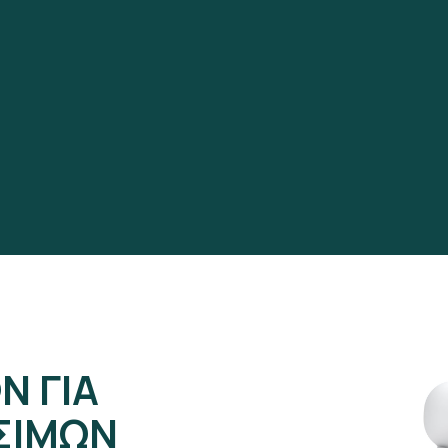
Ν ΓΙΑ
ΣΙΜΩΝ