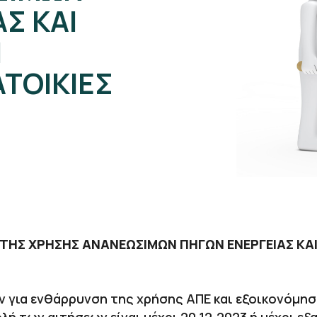
Σ ΚΑΙ
Η
ΑΤΟΙΚΙΕΣ
 ΤΗΣ ΧΡΗΣΗΣ ΑΝΑΝΕΩΣΙΜΩΝ ΠΗΓΩΝ ΕΝΕΡΓΕΙΑΣ ΚΑΙ
 για ενθάρρυνση της χρήσης ΑΠΕ και εξοικονόμηση