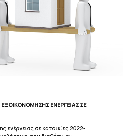
 ΕΞΟΙΚΟΝΟΜΗΣΗΣ ΕΝΕΡΓΕΙΑΣ ΣΕ
ς ενέργειας σε κατοικίες 2022-