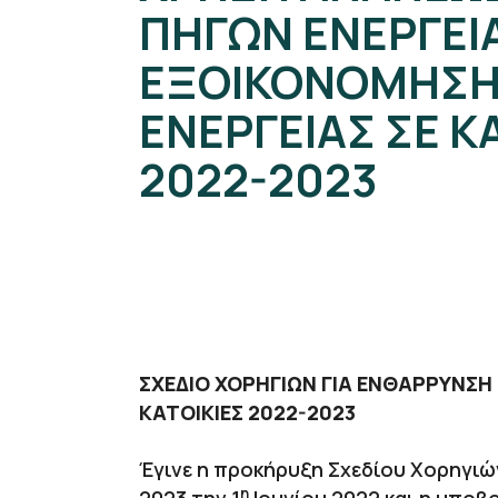
ΠΗΓΩΝ ΕΝΕΡΓΕΙΑ
ΕΞΟΙΚΟΝΟΜΗΣ
ΕΝΕΡΓΕΙΑΣ ΣΕ Κ
2022-2023
ΣΧΕΔΙΟ ΧΟΡΗΓΙΩΝ ΓΙΑ ΕΝΘΑΡΡΥΝΣΗ
ΚΑΤΟΙΚΙΕΣ 2022-2023
Έγινε η προκήρυξη Σχεδίου Χορηγιών
η