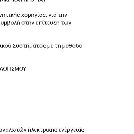
ητικής χορηγίας, για την
συμβολή στην επίτευξη των
αϊκού Συστήματος με τη μέθοδο
ΟΛΟΓΙΣΜΟΥ
αναλωτών ηλεκτρικής ενέργειας