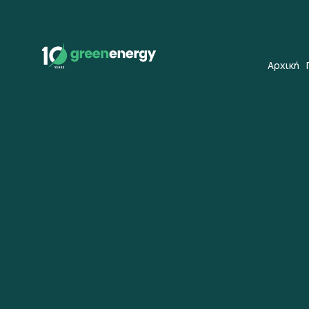
Αρχική