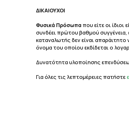
ΔΙΚΑΙΟΥΧΟΙ
Φυσικά Πρόσωπα
που είτε οι ίδιοι
συνδέει πρώτου βαθμού συγγένεια, 
καταναλωτής δεν είναι απαράιτητο 
όνομα του οποίου εκδίδεται ο λογα
Δυνατότητα υλοποίησης επενδύσεων
Για όλες τις λεπτομέρειες πατήστε