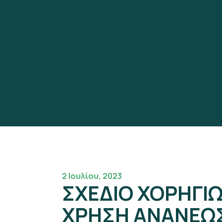
2 Ιουλίου, 2023
ΣΧΕΔΙΟ ΧΟΡΗΓΙΩ
ΧΡΗΣΗ ΑΝΑΝΕΩ