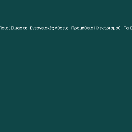
Ποιοί Είμαστε
Ενεργειακές Λύσεις
Προμήθεια Ηλεκτρισμού
Τα 