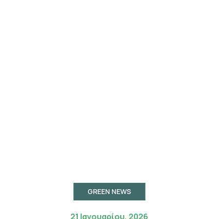
GREEN NEWS
21 Ιανουαρίου, 2026