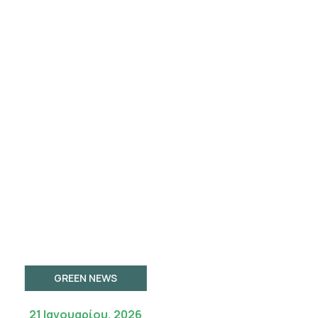
GREEN NEWS
21 Ιανουαρίου, 2026