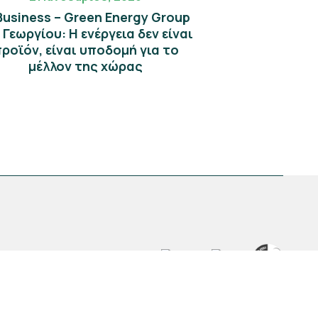
 Business – Green Energy Group
. Γεωργίου: Η ενέργεια δεν είναι
ροϊόν, είναι υποδομή για το
μέλλον της χώρας