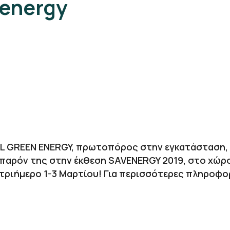
venergy
DL GREEN ENERGY, πρωτοπόρος στην εγκατάσταση, 
 παρόν της στην έκθεση SAVENERGY 2019, στο χώρ
 τριήμερο 1-3 Μαρτίου! Για περισσότερες πληροφο