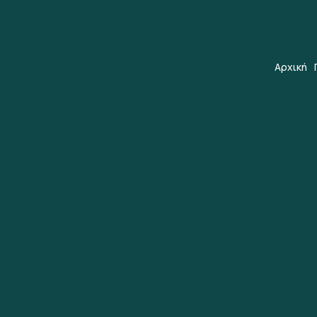
Αρχική