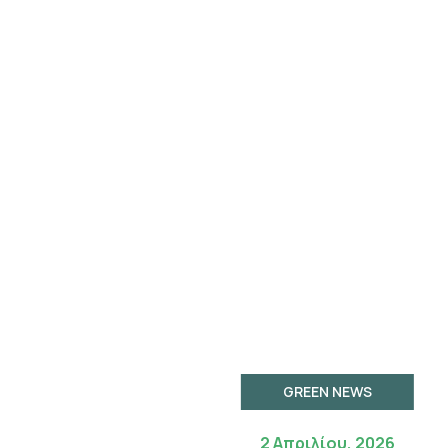
GREEN NEWS
2 Απριλίου, 2026