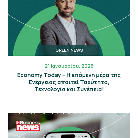
GREEN NEWS
21 Ιανουαρίου, 2026
Economy Today – Η επόμενη μέρα της
Eνέργειας απαιτεί Ταχύτητα,
Τεχνολογία και Συνέπεια!