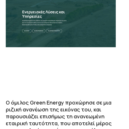
Ο όμιλος Green Energy προχώρησε σε μια
ριζική ανανέωση της εικόνας του, και
παρουσιάζει επισήμως τη ανανεωμένη
εταιρική ταυτότητα, που αποτελεί μέρος