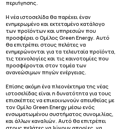
περιήγησης.
Η νέα ιστοσελίδα θα παρέχει έναν
ενημερωμένο και εκτεταμένο κατάλογο
των προϊόντων και υπηρεσιών που
προσφέρει ο Ομίλος Green Energy. Αυτό
θα επιτρέπει στους πελάτες να
ενημερώνονται για τα τελευταία προϊόντα,
τις τεχνολογίες και τις καινοτομίες που
προσφέρονται στον τομέα των
ανανεώσιμων πηγών ενέργειας.
Επίσης ακόμη ένα πλεονέκτημα της νέας
ιστοσελίδας είναι η δυνατότητα για τους
επισκέπτες να επικοινωνούν απευθείας με
τον Ομίλο Green Energy μέσω ενός
ενσωματωμένου συστήματος συνομιλίας,
και άλλων καναλιών. Αυτό θα επιτρέπει
στους πελάτες να λύνουν απορίες, να