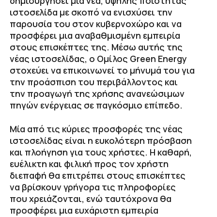
δημιουργήσει μια νέα, υψηλής ποιότητας
ιστοσελίδα με σκοπό να ενισχύσει την
παρουσία του στον κυβερνοχώρο και να
προσφέρει μια αναβαθμισμένη εμπειρία
στους επισκέπτες της. Μέσω αυτής της
νέας ιστοσελίδας, ο Ομίλος Green Energy
στοχεύει να επικοινωνεί το μήνυμά του για
την προάσπιση του περιβάλλοντος και
την προαγωγή της χρήσης ανανεώσιμων
πηγών ενέργειας σε παγκόσμιο επίπεδο.
Μία από τις κύριες προσφορές της νέας
ιστοσελίδας είναι η ευκολότερη πρόσβαση
και πλοήγηση για τους χρήστες. Η καθαρή,
ευέλικτη και φιλική προς τον χρήστη
διεπαφή θα επιτρέπει στους επισκέπτες
να βρίσκουν γρήγορα τις πληροφορίες
που χρειάζονται, ενώ ταυτόχρονα θα
προσφέρει μια ευχάριστη εμπειρία