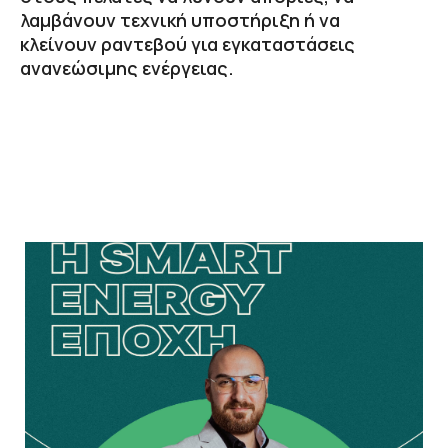
λαμβάνουν τεχνική υποστήριξη ή να
κλείνουν ραντεβού για εγκαταστάσεις
ανανεώσιμης ενέργειας.