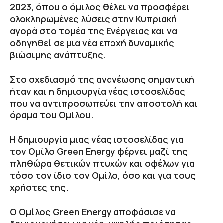
2023, όπου ο όμιλος θέλει να προσφέρει
ολοκληρωμένες λύσεις στην Κυπριακή
αγορά στο τομέα της Ενέργειας και να
οδηγηθεί σε μια νέα εποχή δυναμικής
βιώσιμης ανάπτυξης.
Στο σχεδιασμό της ανανέωσης σημαντική
ήταν και η δημιουργία νέας ιστοσελίδας
που να αντιπροσωπεύει την αποστολή και
όραμα του Ομίλου.
Η δημιουργία μιας νέας ιστοσελίδας για
τον Ομίλο Green Energy φέρνει μαζί της
πληθώρα θετικών πτυχών και οφέλων για
τόσο τον ίδιο τον Ομίλο, όσο και για τους
χρήστες της.
Ο Ομίλος Green Energy αποφάσισε να