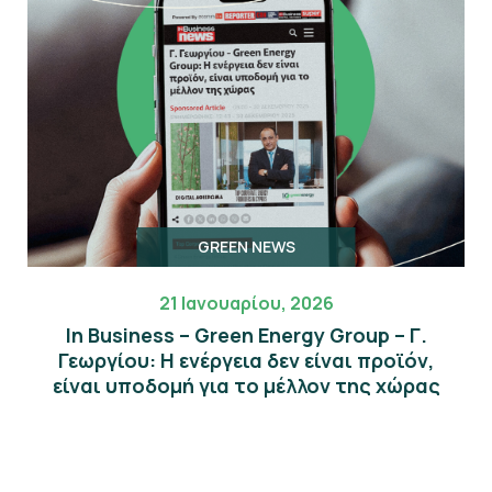
GREEN NEWS
21 Ιανουαρίου, 2026
In Business – Green Energy Group – Γ.
Γεωργίου: Η ενέργεια δεν είναι προϊόν,
είναι υποδομή για το μέλλον της χώρας