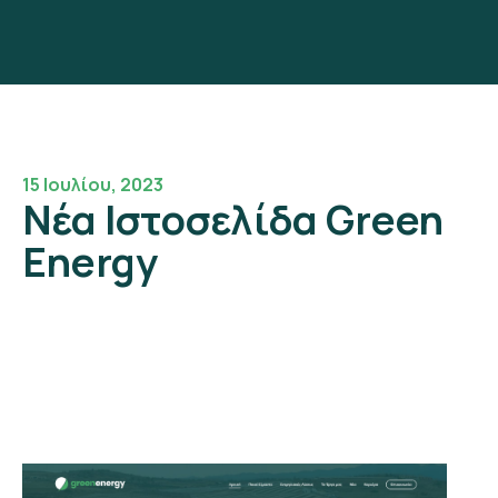
15 Ιουλίου, 2023
Νέα Ιστοσελίδα Green
Energy