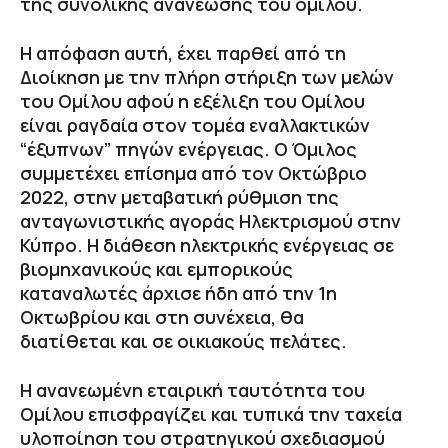
της συνολικής ανανέωσης του ομίλου.
Η απόφαση αυτή, έχει παρθεί από τη
Διοίκηση με την πλήρη στήριξη των μελών
του Ομίλου αφού η εξέλιξη του Ομίλου
είναι ραγδαία στον τομέα εναλλακτικών
“έξυπνων” πηγών ενέργειας. Ο Όμιλος
συμμετέχει επίσημα από τον Οκτώβριο
2022, στην μεταβατική ρύθμιση της
ανταγωνιστικής αγοράς Ηλεκτρισμού στην
Κύπρο. Η διάθεση ηλεκτρικής ενέργειας σε
βιομηχανικούς και εμπορικούς
καταναλωτές άρχισε ήδη από την 1η
Οκτωβρίου και στη συνέχεια, θα
διατίθεται και σε οικιακούς πελάτες.
Η ανανεωμένη εταιρική ταυτότητα του
Ομίλου επισφραγίζει και τυπικά την ταχεία
υλοποίηση του στρατηγικού σχεδιασμού