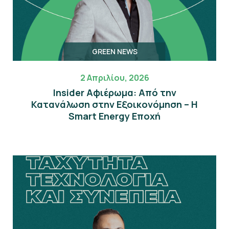
GREEN NEWS
2 Απριλίου, 2026
Insider Αφιέρωμα: Από την
Κατανάλωση στην Εξοικονόμηση – Η
Smart Energy Εποχή