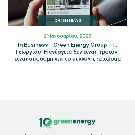
GREEN NEWS
21 Ιανουαρίου, 2026
In Business – Green Energy Group – Γ.
Γεωργίου: Η ενέργεια δεν είναι προϊόν,
είναι υποδομή για το μέλλον της χώρας