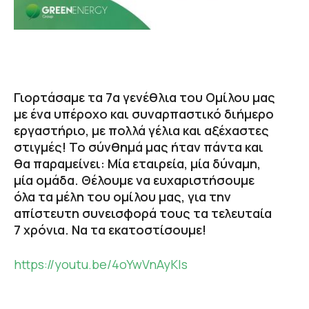
Γιορτάσαμε τα 7α γενέθλια του Ομίλου μας
με ένα υπέροχο και συναρπαστικό διήμερο
εργαστήριο, με πολλά γέλια και αξέχαστες
στιγμές! Το σύνθημά μας ήταν πάντα και
θα παραμείνει: Μία εταιρεία, μία δύναμη,
μία ομάδα. Θέλουμε να ευχαριστήσουμε
όλα τα μέλη του ομίλου μας, για την
απίστευτη συνεισφορά τους τα τελευταία
7 χρόνια. Να τα εκατοστίσουμε!
https://youtu.be/4oYwVnAyKIs