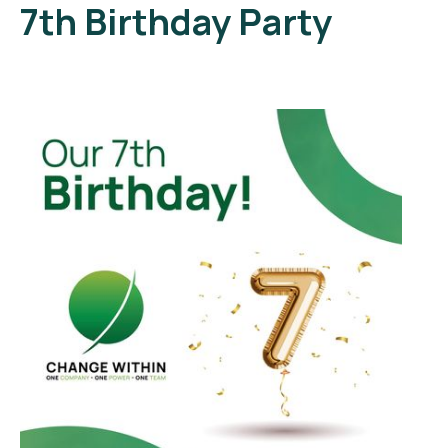
7th Birthday Party