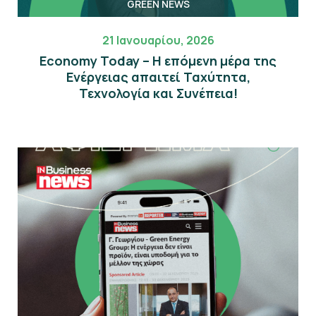
GREEN NEWS
21 Ιανουαρίου, 2026
Economy Today – Η επόμενη μέρα της
Eνέργειας απαιτεί Ταχύτητα,
Τεχνολογία και Συνέπεια!