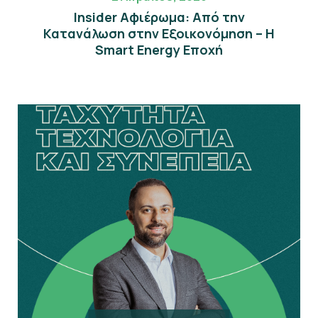
Insider Αφιέρωμα: Από την
Κατανάλωση στην Εξοικονόμηση – Η
Smart Energy Εποχή