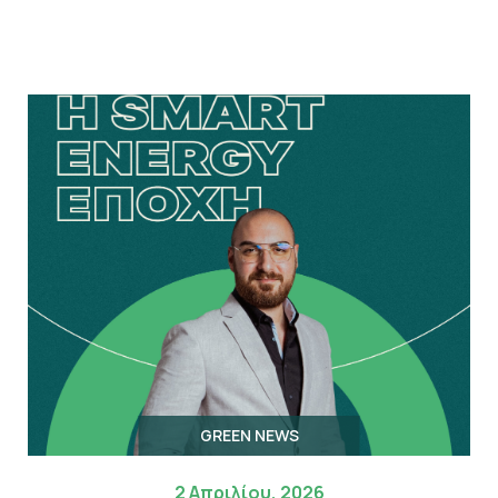
GREEN NEWS
2 Απριλίου, 2026