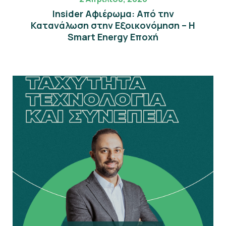
Insider Αφιέρωμα: Από την
Κατανάλωση στην Εξοικονόμηση – Η
Smart Energy Εποχή