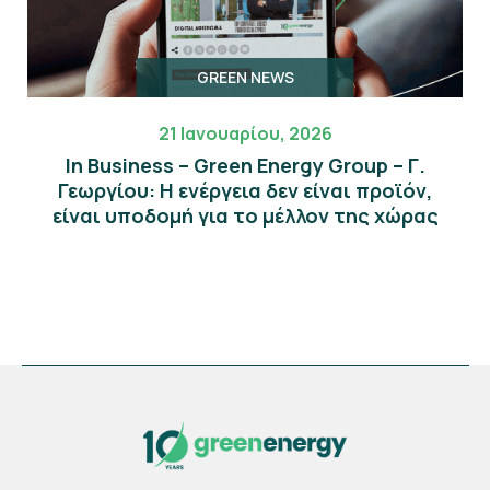
GREEN NEWS
21 Ιανουαρίου, 2026
In Business – Green Energy Group – Γ.
Γεωργίου: Η ενέργεια δεν είναι προϊόν,
είναι υποδομή για το μέλλον της χώρας