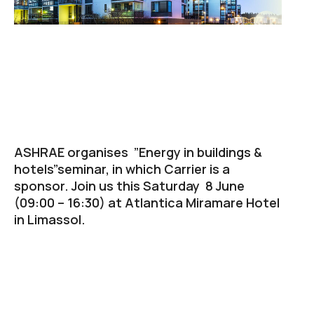
ASHRAE organises ”Energy in buildings &
hotels”seminar, in which Carrier is a
sponsor. Join us this Saturday 8 June
(09:00 – 16:30) at Atlantica Miramare Hotel
in Limassol.