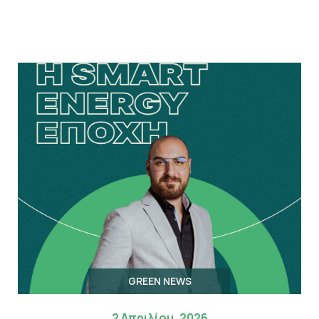
GREEN NEWS
2 Απριλίου, 2026