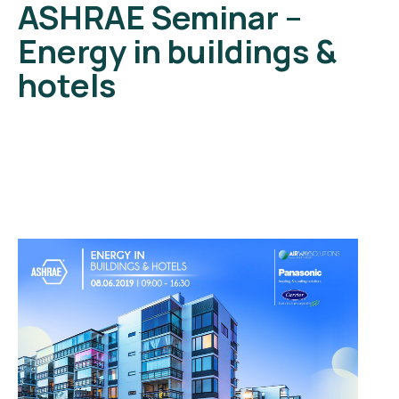
ASHRAE Seminar –
Energy in buildings &
hotels