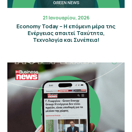
GREEN NEWS
21 Ιανουαρίου, 2026
Economy Today – Η επόμενη μέρα της
Eνέργειας απαιτεί Ταχύτητα,
Τεχνολογία και Συνέπεια!