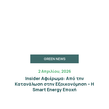
GREEN NEWS
2 Απριλίου, 2026
Insider Αφιέρωμα: Από την
Κατανάλωση στην Εξοικονόμηση – Η
Smart Energy Εποχή