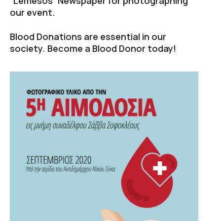
“Lemesos” Newspaper for photographing
our event.
Blood Donations are essential in our
society. Become a Blood Donor today!