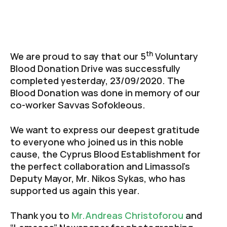
th
We are proud to say that our 5
Voluntary
Blood Donation Drive was successfully
completed yesterday, 23/09/2020. The
Blood Donation was done in memory of our
co-worker Savvas Sofokleous.
We want to express our deepest gratitude
to everyone who joined us in this noble
cause, the Cyprus Blood Establishment for
the perfect collaboration and Limassol’s
Deputy Mayor, Mr. Nikos Sykas, who has
supported us again this year.
Thank you to
Mr.Andreas Christoforou
and