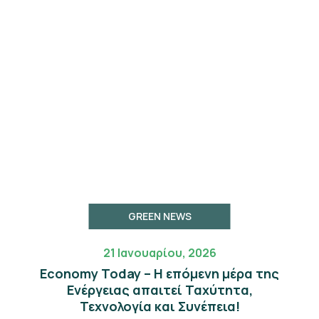
GREEN NEWS
21 Ιανουαρίου, 2026
Economy Today – Η επόμενη μέρα της
Eνέργειας απαιτεί Ταχύτητα,
Τεχνολογία και Συνέπεια!