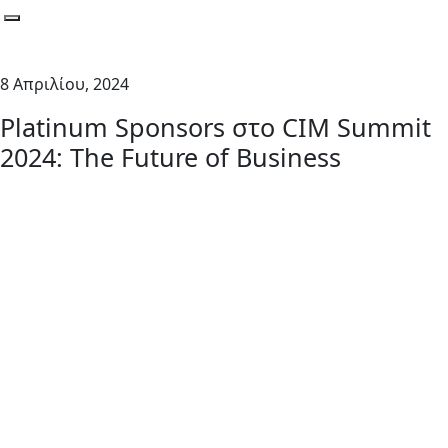
Toggle navigation
8 Απριλίου, 2024
Platinum Sponsors στο CIM Summit
2024: The Future of Business