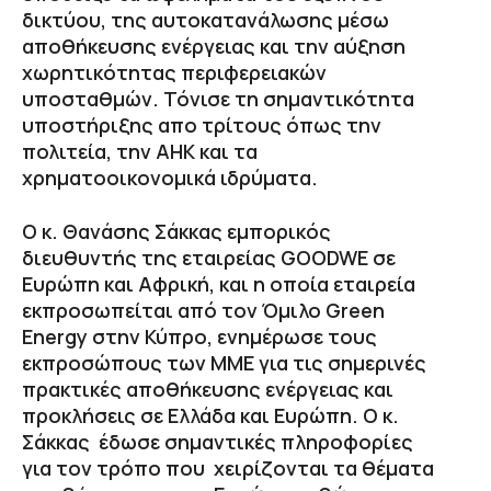
δικτύου, της αυτοκατανάλωσης μέσω
αποθήκευσης ενέργειας και την αύξηση
χωρητικότητας περιφερειακών
υποσταθμών. Τόνισε τη σημαντικότητα
υποστήριξης απο τρίτους όπως την
πολιτεία, την ΑΗΚ και τα
χρηματοοικονομικά ιδρύματα.
Ο κ. Θανάσης Σάκκας εμπορικός
διευθυντής της εταιρείας GOODWE σε
Ευρώπη και Αφρική, και η οποία εταιρεία
εκπροσωπείται από τον Όμιλο Green
Energy στην Κύπρο, ενημέρωσε τους
εκπροσώπους των ΜΜΕ για τις σημερινές
πρακτικές αποθήκευσης ενέργειας και
προκλήσεις σε Ελλάδα και Ευρώπη. Ο κ.
Σάκκας έδωσε σημαντικές πληροφορίες
για τον τρόπο που χειρίζονται τα θέματα