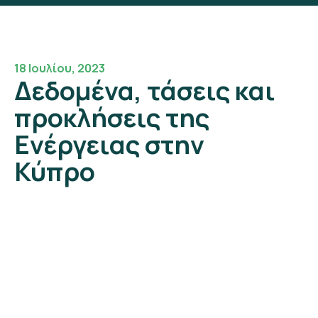
18 Ιουλίου, 2023
Δεδομένα, τάσεις και
προκλήσεις της
Ενέργειας στην
Κύπρο