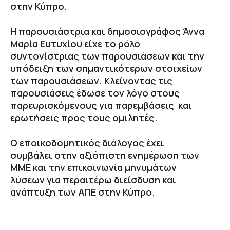
στην Κύπρο.
Η παρουσιάστρια και δημοσιογράφος Άννα
Μαρία Ευτυχίου είχε το ρόλο
συντονίστριας των παρουσιάσεων και την
υπόδειξη των σημαντικότερων στοιχείων
των παρουσιάσεων. Κλείνοντας τις
παρουσιάσεις έδωσε τον λόγο στους
παρευρισκόμενους για παρεμβάσεις και
ερωτήσεις προς τους ομιλητές.
Ο εποικοδομητικός διάλογος έχει
συμβάλει στην αξιόπιστη ενημέρωση των
ΜΜΕ και την επικοινωνία μηνυμάτων
λύσεων για περαιτέρω διείσδυση και
ανάπτυξη των ΑΠΕ στην Κύπρο.