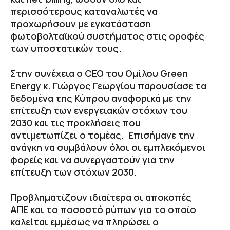
περισσότερους καταναλωτές να
προχωρήσουν με εγκατάσταση
φωτοβολταϊκού συστήματος στις οροφές
των υποστατικών τους.
Στην συνέχεια ο CEO του Ομίλου Green
Energy κ. Γιώργος Γεωργίου παρουσίασε τα
δεδομένα της Κύπρου αναφορικά με την
επίτευξη των ενεργειακών στόχων του
2030 και τις προκλήσεις που
αντιμετωπίζει ο τομέας. Επισήμανε την
ανάγκη να συμβάλουν όλοι οι εμπλεκόμενοι
φορείς και να συνεργαστούν για την
επίτευξη των στόχων 2030.
Προβληματίζουν ιδιαίτερα οι αποκοπές
ΑΠΕ και το ποσοστό ρύπων για το οποίο
καλείται εμμέσως να πληρώσει ο