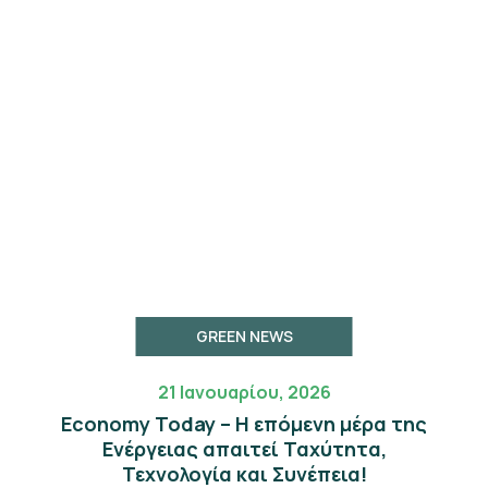
GREEN NEWS
21 Ιανουαρίου, 2026
Economy Today – Η επόμενη μέρα της
Eνέργειας απαιτεί Ταχύτητα,
Τεχνολογία και Συνέπεια!