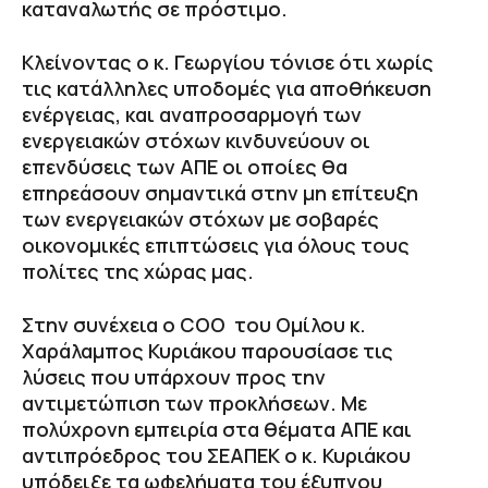
καταναλωτής σε πρόστιμο.
Κλείνοντας ο κ. Γεωργίου τόνισε ότι χωρίς
τις κατάλληλες υποδομές για αποθήκευση
ενέργειας, και αναπροσαρμογή των
ενεργειακών στόχων κινδυνεύουν οι
επενδύσεις των ΑΠΕ οι οποίες θα
επηρεάσουν σημαντικά στην μη επίτευξη
των ενεργειακών στόχων με σοβαρές
οικονομικές επιπτώσεις για όλους τους
πολίτες της χώρας μας.
Στην συνέχεια ο COO του Ομίλου κ.
Χαράλαμπος Κυριάκου παρουσίασε τις
λύσεις που υπάρχουν προς την
αντιμετώπιση των προκλήσεων. Με
πολύχρονη εμπειρία στα θέματα ΑΠΕ και
αντιπρόεδρος του ΣΕΑΠΕΚ ο κ. Κυριάκου
υπόδειξε τα ωφελήματα του έξυπνου