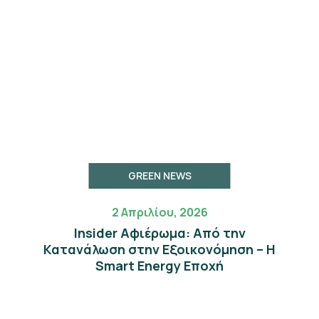
GREEN NEWS
2 Απριλίου, 2026
Insider Αφιέρωμα: Από την
Κατανάλωση στην Εξοικονόμηση – Η
Smart Energy Εποχή