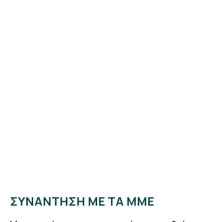
ΣΥΝΑΝΤΗΣΗ ΜΕ ΤΑ ΜΜΕ