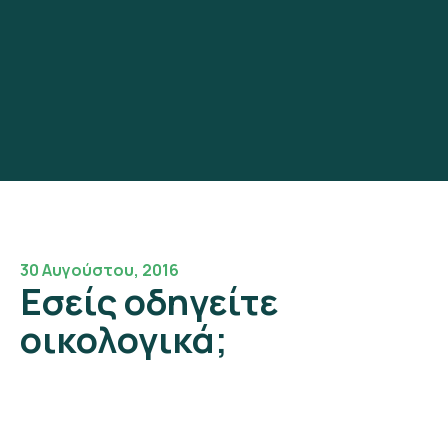
30 Αυγούστου, 2016
Εσείς οδηγείτε
οικολογικά;