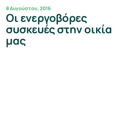
8 Αυγούστου, 2016
Οι ενεργοβόρες
συσκευές στην οικία
μας