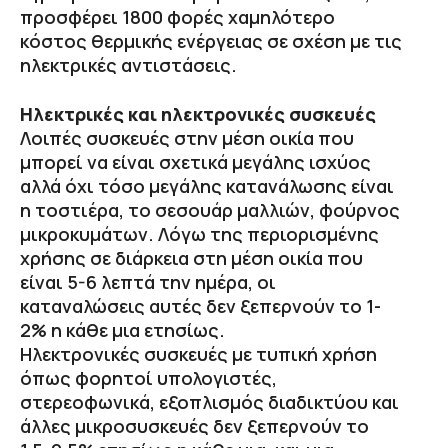
προσφέρει 1800 φορές χαμηλότερο
κόστος θερμικής ενέργειας σε σχέση με τις
ηλεκτρικές αντιστάσεις.
Ηλεκτρικές και ηλεκτρονικές συσκευές
Λοιπές συσκευές στην μέση οικία που
μπορεί να είναι σχετικά μεγάλης ισχύος
αλλά όχι τόσο μεγάλης κατανάλωσης είναι
η τοστιέρα, το σεσουάρ μαλλιών, φούρνος
μικροκυμάτων. Λόγω της περιορισμένης
χρήσης σε διάρκεια στη μέση οικία που
είναι 5-6 λεπτά την ημέρα, οι
καταναλώσεις αυτές δεν ξεπερνούν το 1-
2% η κάθε μια ετησίως.
Ηλεκτρονικές συσκευές με τυπική χρήση
όπως φορητοί υπολογιστές,
στερεοφωνικά, εξοπλισμός διαδικτύου και
άλλες μικροσυσκευές δεν ξεπερνούν το