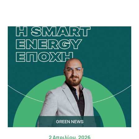
GREEN NEWS
2 Απριλίου, 2026