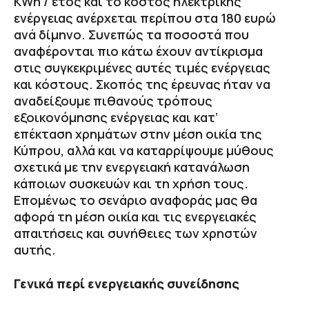
KWh / έτος και το κόστος ηλεκτρικής
ενέργειας ανέρχεται περίπου στα 180 ευρώ
ανά δίμηνο. Συνεπώς τα ποσοστά που
αναφέρονται πιο κάτω έχουν αντίκρισμα
στις συγκεκριμένες αυτές τιμές ενέργειας
και κόστους. Σκοπός της έρευνας ήταν να
αναδείξουμε πιθανούς τρόπους
εξοικονόμησης ενέργειας και κατ’
επέκταση χρημάτων στην μέση οικία της
Κύπρου, αλλά και να καταρρίψουμε μύθους
σχετικά με την ενεργειακή κατανάλωση
κάποιων συσκευών και τη χρήση τους.
Επομένως το σενάριο αναφοράς μας θα
αφορά τη μέση οικία και τις ενεργειακές
απαιτήσεις και συνήθειες των χρηστών
αυτής.
Γενικά περί ενεργειακής συνείδησης