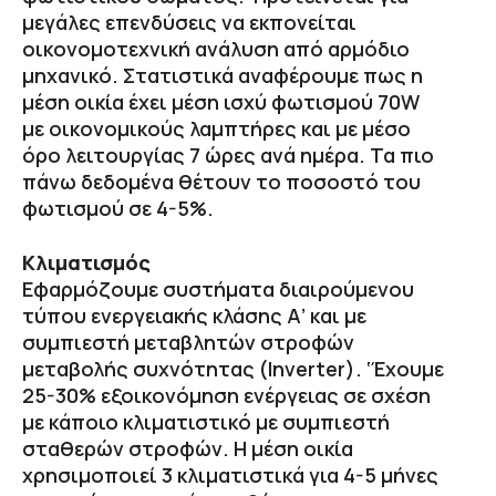
μεγάλες επενδύσεις να εκπονείται
οικονομοτεχνική ανάλυση από αρμόδιο
μηχανικό. Στατιστικά αναφέρουμε πως η
μέση οικία έχει μέση ισχύ φωτισμού 70W
με οικονομικούς λαμπτήρες και με μέσο
όρο λειτουργίας 7 ώρες ανά ημέρα. Τα πιο
πάνω δεδομένα θέτουν το ποσοστό του
φωτισμού σε 4-5%.
Κλιματισμός
Εφαρμόζουμε συστήματα διαιρούμενου
τύπου ενεργειακής κλάσης Α’ και με
συμπιεστή μεταβλητών στροφών
μεταβολής συχνότητας (Inverter). ‘Έχουμε
25-30% εξοικονόμηση ενέργειας σε σχέση
με κάποιο κλιματιστικό με συμπιεστή
σταθερών στροφών. Η μέση οικία
χρησιμοποιεί 3 κλιματιστικά για 4-5 μήνες