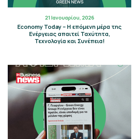
GREEN NEWS
21 Ιανουαρίου, 2026
Economy Today – Η επόμενη μέρα της
Eνέργειας απαιτεί Ταχύτητα,
Τεχνολογία και Συνέπεια!