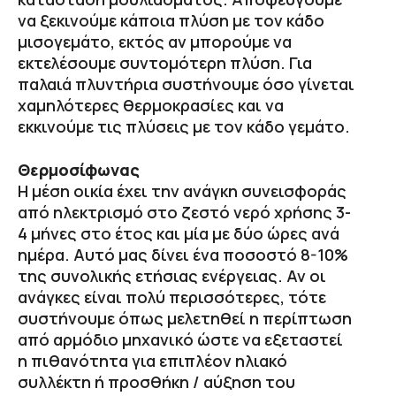
να ξεκινούμε κάποια πλύση με τον κάδο
μισογεμάτο, εκτός αν μπορούμε να
εκτελέσουμε συντομότερη πλύση. Για
παλαιά πλυντήρια συστήνουμε όσο γίνεται
χαμηλότερες θερμοκρασίες και να
εκκινούμε τις πλύσεις με τον κάδο γεμάτο.
Θερμοσίφωνας
Η μέση οικία έχει την ανάγκη συνεισφοράς
από ηλεκτρισμό στο ζεστό νερό χρήσης 3-
4 μήνες στο έτος και μία με δύο ώρες ανά
ημέρα. Αυτό μας δίνει ένα ποσοστό 8-10%
της συνολικής ετήσιας ενέργειας. Αν οι
ανάγκες είναι πολύ περισσότερες, τότε
συστήνουμε όπως μελετηθεί η περίπτωση
από αρμόδιο μηχανικό ώστε να εξεταστεί
η πιθανότητα για επιπλέον ηλιακό
συλλέκτη ή προσθήκη / αύξηση του