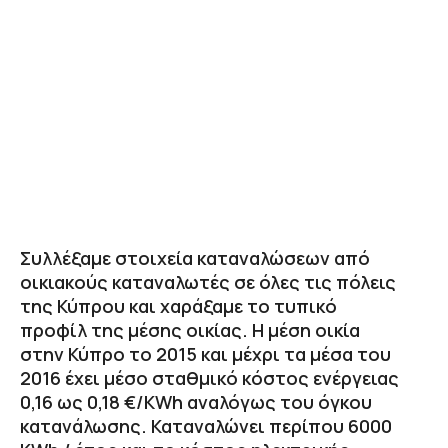
Συλλέξαμε στοιχεία καταναλώσεων από
οικιακούς καταναλωτές σε όλες τις πόλεις
της Κύπρου και χαράξαμε το τυπικό
προφίλ της μέσης οικίας. Η μέση οικία
στην Κύπρο το 2015 και μέχρι τα μέσα του
2016 έχει μέσο σταθμικό κόστος ενέργειας
0,16 ως 0,18 €/KWh αναλόγως του όγκου
κατανάλωσης. Καταναλώνει περίπου 6000