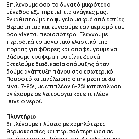
Επιλέγουμε όσο το δυνατό μικρότερο
μέγεθος εξυπηρετεί τις ανάγκες μας.
Εγκαθιστούμε το ψυγείο μακριά από εστίες
θερμότητας και ευνοούμε τον αερισμό του
όσο γίνεται περισσότερο. Ελέγχουμε
περιοδικά το μονωτικό ελαστικό της
πόρτας για φθορές και αποφεύγουμε να
βάζουμε τρόφιμα που είναι ζεστά.
Εκτελούμε διαδικασία απόψυξης όταν
δούμε ανάπτυξη πάγου στο εσωτερικό.
Ποσοστό κατανάλωσης στην μέση οικία
είναι 7-8%, με επιπλέον 6-7% κατανάλωση
αν έχουμε σε λειτουργία και επιπλέον
ψυγείο νερού.
Πλυντήριο
Επιλέγουμε πλύσεις με χαμηλότερες
θερμοκρασίες και περισσότερη ώρα σε
κατάσταση μουλιάσματος. Αποφεύγουμε