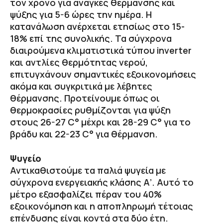
τον χρόνο για ανάγκες θέρμανσης και
ψύξης για 5-6 ώρες την ημέρα. Η
κατανάλωση ανέρχεται ετησίως στο 15-
18% επί της συνολικής. Τα σύγχρονα
διαιρούμενα κλιματιστικά τύπου inverter
και αντλίες θερμότητας νερού,
επιτυγχάνουν σημαντικές εξοικονομήσεις
ακόμα και συγκριτικά με λέβητες
θέρμανσης. Προτείνουμε όπως οι
θερμοκρασίες ρυθμίζονται για ψύξη
στους 26-27 C° μέχρι και 28-29 C° για το
βράδυ και 22-23 C° για θέρμανση.
Ψυγείο
Αντικαθιστούμε τα παλιά ψυγεία με
σύγχρονα ενεργειακής κλάσης Α’. Αυτό το
μέτρο εξασφαλίζει πέραν του 40%
εξοικονόμηση και η αποπληρωμή τέτοιας
επένδυσης είναι κοντά στα δύο έτη.