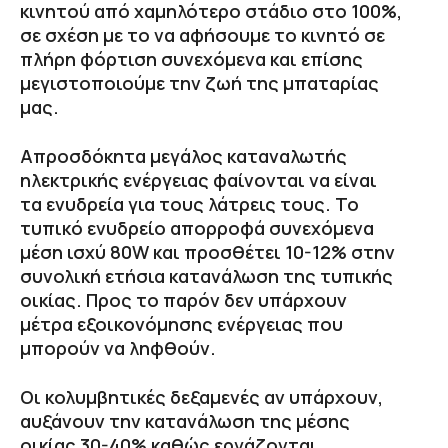
κινητού από χαμηλότερο στάδιο στο 100%,
σε σχέση με το να αφήσουμε το κινητό σε
πλήρη φόρτιση συνεχόμενα και επίσης
μεγιστοποιούμε την ζωή της μπαταρίας
μας.
Απροσδόκητα μεγάλος καταναλωτής
ηλεκτρικής ενέργειας φαίνονται να είναι
τα ενυδρεία για τους λάτρεις τους. Το
τυπικό ενυδρείο απορροφά συνεχόμενα
μέση ισχύ 80W και προσθέτει 10-12% στην
συνολική ετήσια κατανάλωση της τυπικής
οικίας. Προς το παρόν δεν υπάρχουν
μέτρα εξοικονόμησης ενέργειας που
μπορούν να ληφθούν.
Οι κολυμβητικές δεξαμενές αν υπάρχουν,
αυξάνουν την κατανάλωση της μέσης
οικίας 30-40% καθώς εργάζονται