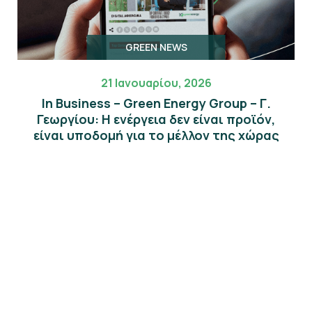
GREEN NEWS
21 Ιανουαρίου, 2026
In Business – Green Energy Group – Γ.
Γεωργίου: Η ενέργεια δεν είναι προϊόν,
είναι υποδομή για το μέλλον της χώρας