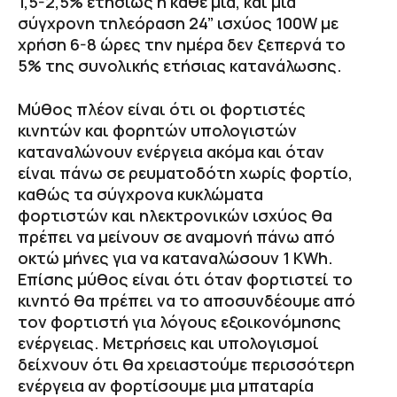
1,5-2,5% ετησίως η κάθε μια, και μια
σύγχρονη τηλεόραση 24” ισχύος 100W με
χρήση 6-8 ώρες την ημέρα δεν ξεπερνά το
5% της συνολικής ετήσιας κατανάλωσης.
Μύθος πλέον είναι ότι οι φορτιστές
κινητών και φορητών υπολογιστών
καταναλώνουν ενέργεια ακόμα και όταν
είναι πάνω σε ρευματοδότη χωρίς φορτίο,
καθώς τα σύγχρονα κυκλώματα
φορτιστών και ηλεκτρονικών ισχύος θα
πρέπει να μείνουν σε αναμονή πάνω από
οκτώ μήνες για να καταναλώσουν 1 KWh.
Επίσης μύθος είναι ότι όταν φορτιστεί το
κινητό θα πρέπει να το αποσυνδέουμε από
τον φορτιστή για λόγους εξοικονόμησης
ενέργειας. Μετρήσεις και υπολογισμοί
δείχνουν ότι θα χρειαστούμε περισσότερη
ενέργεια αν φορτίσουμε μια μπαταρία