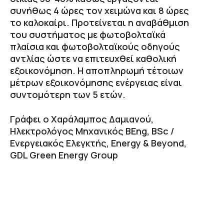
συνήθως 4 ώρες τον χειμώνα και 8 ώρες
το καλοκαίρι. Προτείνεται η αναβάθμιση
του συστήματος με φωτοβολταϊκά
πλαίσια και φωτοβολταϊκούς οδηγούς
αντλίας ώστε να επιτευχθεί καθολική
εξοικονόμηση. Η αποπληρωμή τέτοιων
μέτρων εξοικονόμησης ενέργειας είναι
συντομότερη των 5 ετών.
Γράφει ο Χαράλαμπος Δαμιανού,
Ηλεκτρολόγος Μηχανικός BEng, BSc /
Ενεργειακός Ελεγκτής, Energy & Beyond,
GDL Green Energy Group