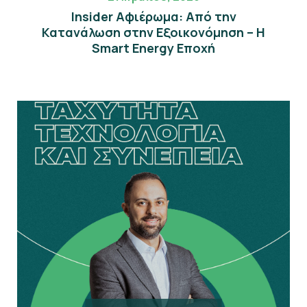
Insider Αφιέρωμα: Από την
Κατανάλωση στην Εξοικονόμηση – Η
Smart Energy Εποχή