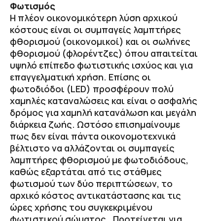
Φωτισμός
Η πλέον οικονομικότερη λύση αρχικού
κόστους είναι οι συμπαγείς λαμπτήρες
φθορισμού (οικονομικοί) και οι σωλήνες
φθορισμού (φλορέντζες) όπου απαιτείται
υψηλό επίπεδο φωτιστικής ισχύος και για
επαγγελματική χρήση. Επίσης οι
φωτοδιόδοι (LED) προσφέρουν πολύ
χαμηλές καταναλώσεις και είναι ο ασφαλής
δρόμος για χαμηλή κατανάλωση και μεγάλη
διάρκεια ζωής. Ωστόσο επισημαίνουμε
πως δεν είναι πάντα οικονομοτεχνικά
βέλτιστο να αλλάζονται οι συμπαγείς
λαμπτήρες φθορισμού με φωτοδιόδους,
καθώς εξαρτάται από τις στάθμες
φωτισμού των δύο περιπτώσεων, το
αρχικό κόστος αντικατάστασης και τις
ώρες χρήσης του συγκεκριμένου
φωτιστικού σώματος. Προτείνεται για