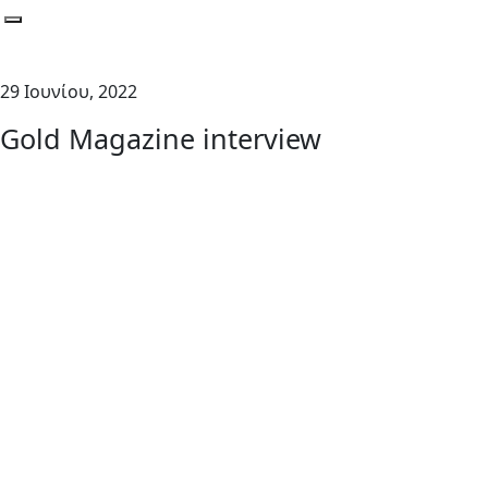
Toggle navigation
29 Ιουνίου, 2022
Gold Magazine interview