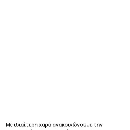
Με ιδιαίτερη χαρά ανακοινώνουμε την