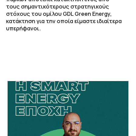
τους σημαντικότερους στρατηγικούς
στόχους του ομίλου GDL Green Energy,
κατάκτηση για την οποία είμαστε ιδιαίτερα
υπερήφανοι.