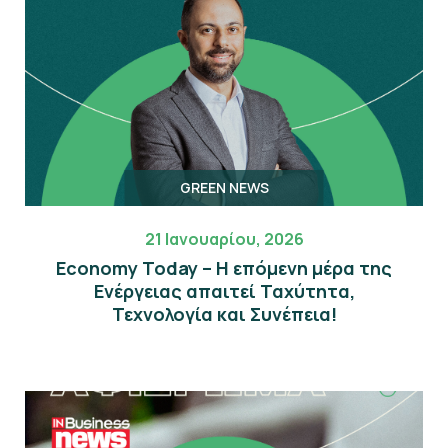
GREEN NEWS
21 Ιανουαρίου, 2026
Economy Today – Η επόμενη μέρα της
Eνέργειας απαιτεί Ταχύτητα,
Τεχνολογία και Συνέπεια!