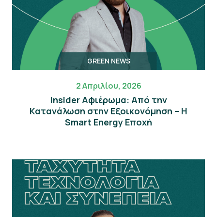
GREEN NEWS
2 Απριλίου, 2026
Insider Αφιέρωμα: Από την
Κατανάλωση στην Εξοικονόμηση – Η
Smart Energy Εποχή