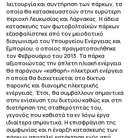
λειτουργία και συντήρηση των πάρκων, τα
οποία θα κατασκευαστούν στην ευρύτερη
περιοχή Λευκωσίας και Λάρνακας. Η άδεια
κατασκευής των φωτοβολταϊκών πάρκων
εξασφαλίστηκε από τον μειοδοτικό
διαγωνισμό του Υπουργείου Ενέργειας και
Εμπορίου, ο οποίος πραγματοποιήθηκε
τον Φεβρουάριο του 2013. Τα πάρκα
αξιοποιώντας την άπλετη ηλιακή ενέργεια
θα παράγουν «καθαρή» ηλεκτρική ενέργεια
η οποία θα διοχετεύεται στο δίκτυο
παροχής και διανομής ηλεκτρικής
ενέργειας. Έτσι, θα συμβάλλουν σημαντικά
στην ενίσχυση του δικτύου καθώς και στη
διατήρηση της σταθερότητάς του,
γεγονός που καθιστά τα εν λόγω έργα
ιδιαίτερα σημαντικά. Η επισφράγιση της
συμφωνίας και η έναρξη κατασκευής των
πάρκων αποτελεί κατάκτηση ενός από