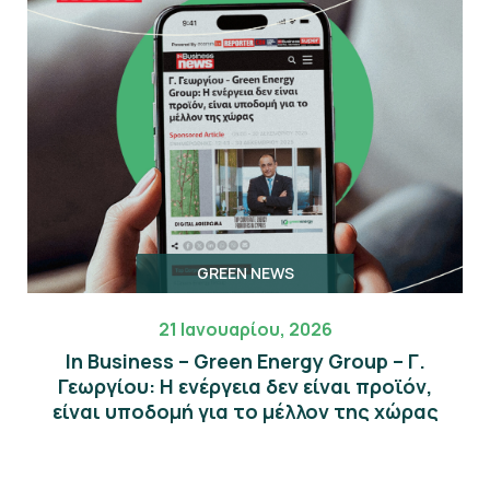
GREEN NEWS
21 Ιανουαρίου, 2026
In Business – Green Energy Group – Γ.
Γεωργίου: Η ενέργεια δεν είναι προϊόν,
είναι υποδομή για το μέλλον της χώρας