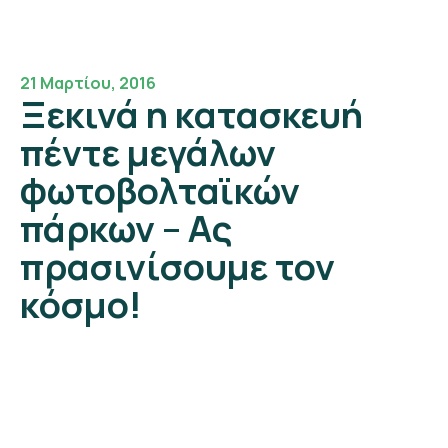
21 Μαρτίου, 2016
Ξεκινά η κατασκευή
πέντε μεγάλων
φωτοβολταϊκών
πάρκων – Ας
πρασινίσουμε τον
κόσμο!