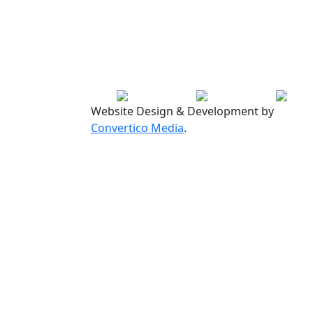
Website Design & Development by
Convertico Media
.