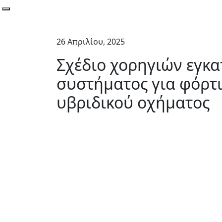
Toggle navigation
26 Απριλίου, 2025
Σχέδιο χορηγιών εγκ
συστήματος για φόρτι
υβριδικού οχήματος