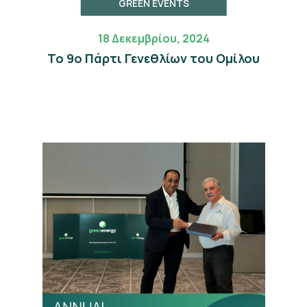
GREEN EVENTS
18 Δεκεμβρίου, 2024
Το 9ο Πάρτι Γενεθλίων του Ομίλου