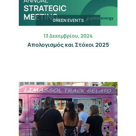
GREEN EVENTS
13 Δεκεμβρίου, 2024
Απολογισμός και Στόχοι 2025