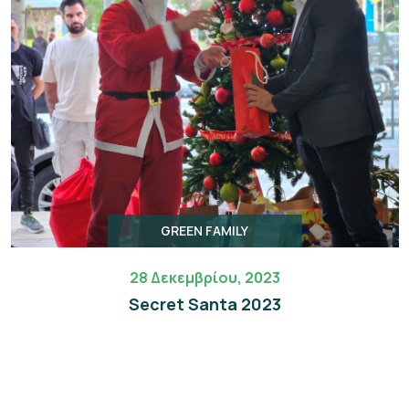
GREEN FAMILY
28 Δεκεμβρίου, 2023
Secret Santa 2023