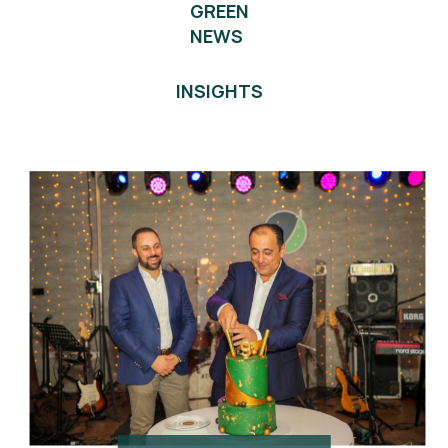
GREEN
NEWS
INSIGHTS