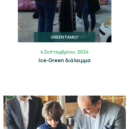
GREEN FAMILY
4 Σεπτεμβρίου, 2024
Ice-Green διάλειμμα