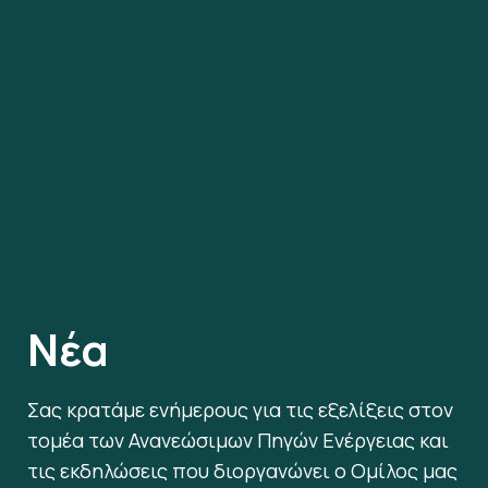
Νέα
Σας κρατάμε ενήμερους για τις εξελίξεις στον
τομέα των Ανανεώσιμων Πηγών Ενέργειας και
τις εκδηλώσεις που διοργανώνει ο Ομίλος μας