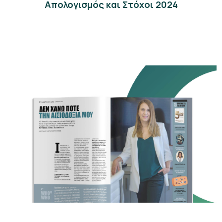
Απολογισμός και Στόχοι 2024
GREEN FAMILY