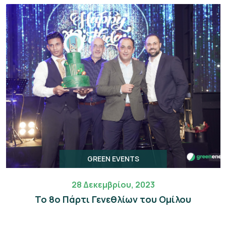
GREEN EVENTS
28 Δεκεμβρίου, 2023
Το 8ο Πάρτι Γενεθλίων του Ομίλου