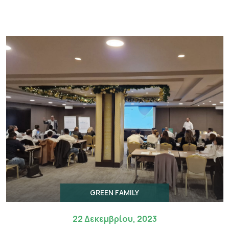
GREEN FAMILY
22 Δεκεμβρίου, 2023