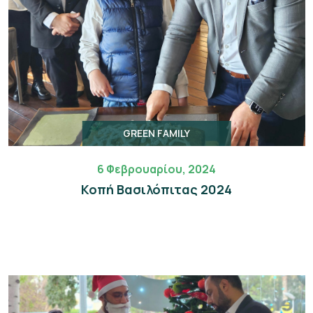
GREEN FAMILY
6 Φεβρουαρίου, 2024
Κοπή Βασιλόπιτας 2024